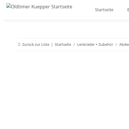
Startseite
Zurück zur Liste
Startseite
Lenkräder + Zubehör
Abde