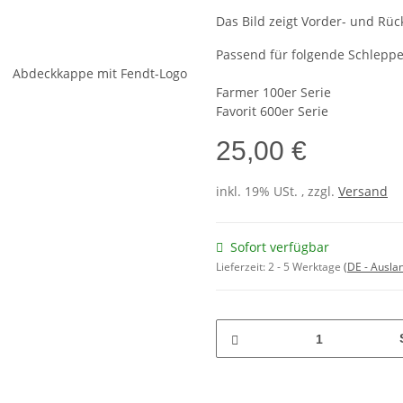
Das Bild zeigt Vorder- und Rüc
Passend für folgende Schleppe
Farmer 100er Serie
Favorit 600er Serie
25,00 €
inkl. 19% USt. , zzgl.
Versand
Sofort verfügbar
Lieferzeit:
2 - 5 Werktage
(DE - Ausla