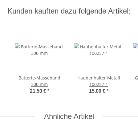
Kunden kauften dazu folgende Artikel:
Batterie-Masseband
Haubenhalter Metall
G
300 mm
100257-1
21,50 €
*
15,00 €
*
Ähnliche Artikel