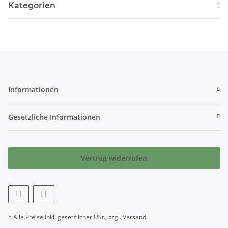
Kategorien
Informationen
Gesetzliche Informationen
Vertrag widerrufen
* Alle Preise inkl. gesetzlicher USt., zzgl.
Versand