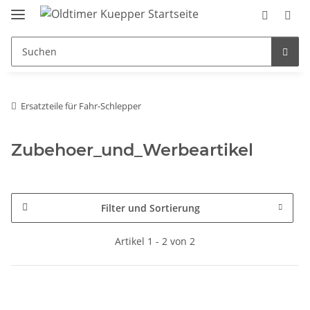
Ersatzteile für Fahr-Schlepper
Zubehoer_und_Werbeartikel
Filter und Sortierung
Artikel 1 - 2 von 2