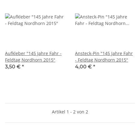
Aufkleber "145 Jahre Fahr -
Ansteck-Pin "145 Jahre Fahr
Feldtag Nordhorn 2015"
- Feldtag Nordhorn 2015"
3,50 €
*
4,00 €
*
Artikel 1 - 2 von 2