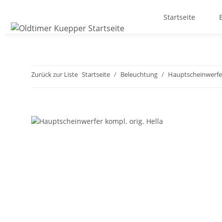
Startseite
Zurück zur Liste
Startseite
Beleuchtung
Hauptscheinwerfe