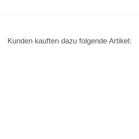
Kunden kauften dazu folgende Artikel: