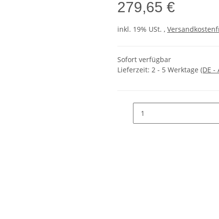
279,65 €
inkl. 19% USt. ,
Versandkostenf
Sofort verfügbar
Lieferzeit:
2 - 5 Werktage
(DE -