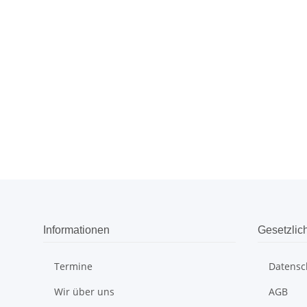
Informationen
Gesetzlic
Termine
Datensc
Wir über uns
AGB