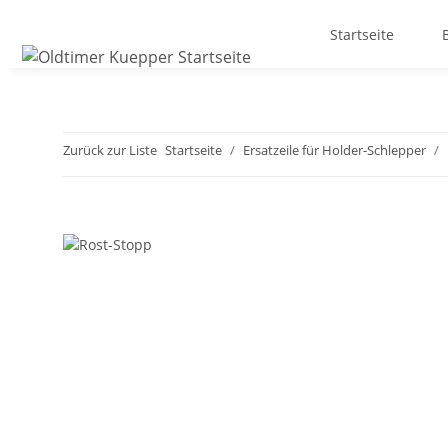
Startseite
Zurück zur Liste
Startseite
Ersatzeile für Holder-Schlepper