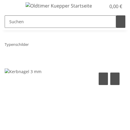
0,00 €
Typenschilder