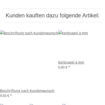
Kunden kauften dazu folgende Artikel:
Kerbnagel 4 mm
0,40 €
*
Beschriftung nach Kundenwunsch
9,50 €
*