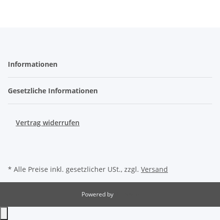
Informationen
Gesetzliche Informationen
Vertrag widerrufen
* Alle Preise inkl. gesetzlicher USt., zzgl.
Versand
Powered by
JTL-Shop