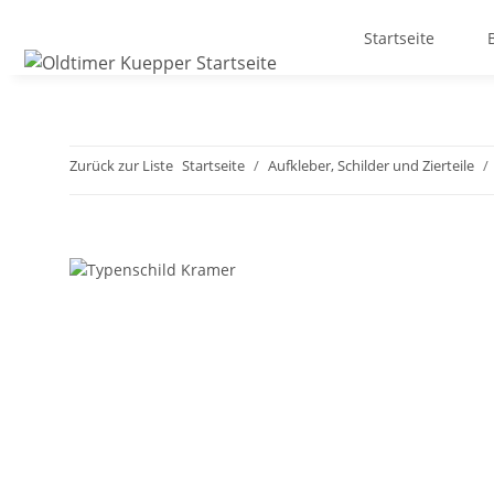
Startseite
Zurück zur Liste
Startseite
Aufkleber, Schilder und Zierteile