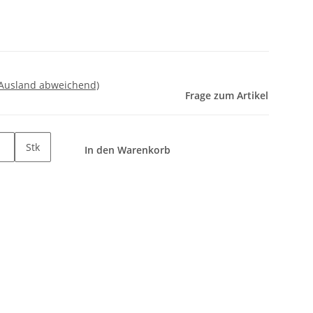
 Ausland abweichend)
Frage zum Artikel
Stk
In den Warenkorb