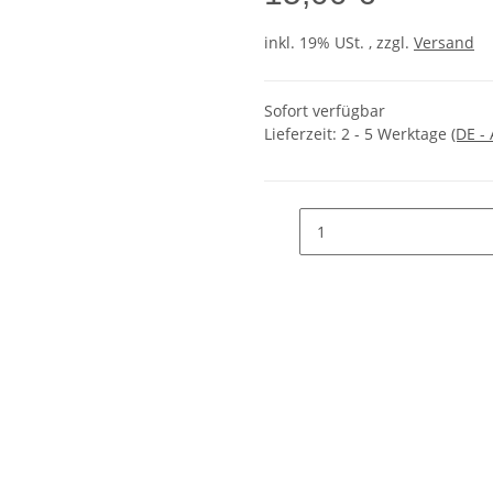
inkl. 19% USt. , zzgl.
Versand
Sofort verfügbar
Lieferzeit:
2 - 5 Werktage
(DE -