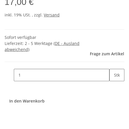
17,00 €
inkl. 19% USt. , zzgl.
Versand
Sofort verfügbar
Lieferzeit:
2 - 5 Werktage
(DE - Ausland
abweichend)
Frage zum Artikel
Stk
In den Warenkorb