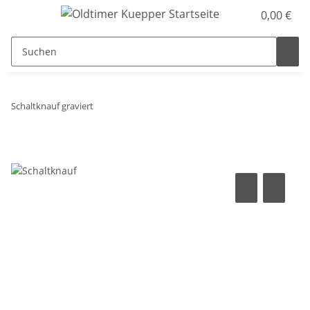
0,00 €
Schaltknauf graviert