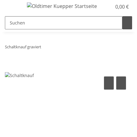
0,00 €
Schaltknauf graviert