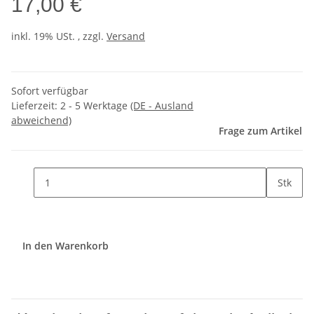
17,00 €
inkl. 19% USt. , zzgl.
Versand
Sofort verfügbar
Lieferzeit:
2 - 5 Werktage
(DE - Ausland
abweichend)
Frage zum Artikel
Stk
In den Warenkorb