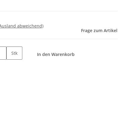
 Ausland abweichend)
Frage zum Artikel
Stk
In den Warenkorb