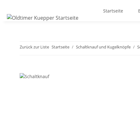
Startseite
Zurück zur Liste
Startseite
Schaltknauf und Kugelknöpfe
S