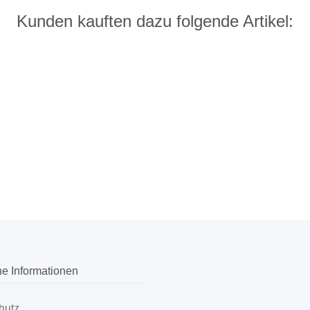
Kunden kauften dazu folgende Artikel:
he Informationen
hutz