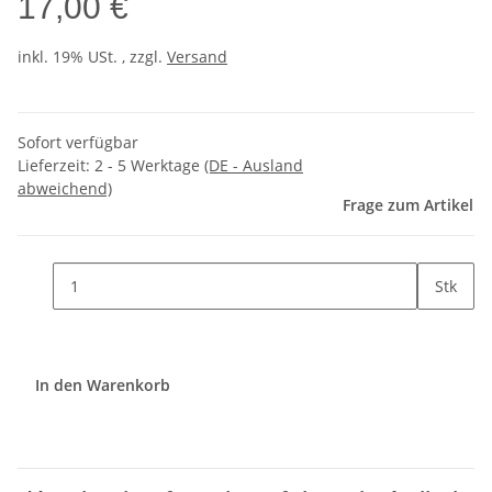
17,00 €
inkl. 19% USt. , zzgl.
Versand
Sofort verfügbar
Lieferzeit:
2 - 5 Werktage
(DE - Ausland
abweichend)
Frage zum Artikel
Stk
In den Warenkorb