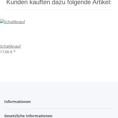
Kunden kauften dazu folgende Artikel:
Schaltknauf
17,00 €
*
Informationen
Gesetzliche Informationen