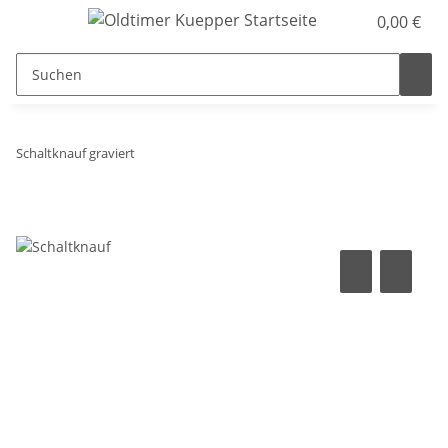
0,00 €
Schaltknauf graviert