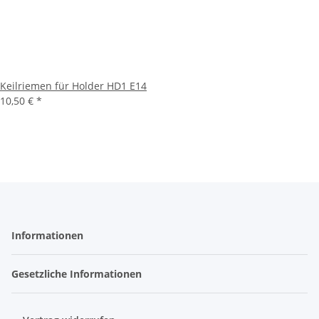
Keilriemen für Holder HD1 E14
10,50 €
*
Informationen
Gesetzliche Informationen