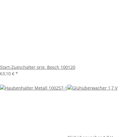
Start-Zugschalter orig. Bosch 100120
63,10 €
*