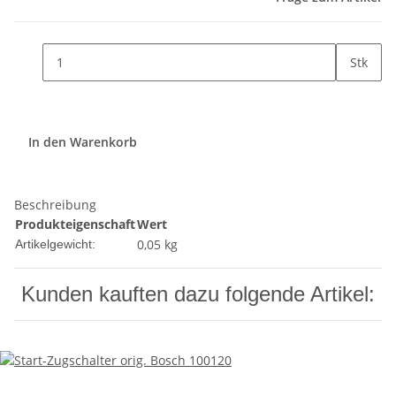
Stk
In den Warenkorb
Beschreibung
Produkteigenschaft
Wert
0,05
kg
Artikelgewicht:
Kunden kauften dazu folgende Artikel: