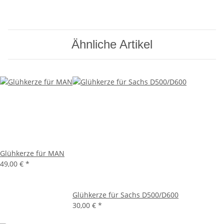
Ähnliche Artikel
Glühkerze für MAN
49,00 €
*
Glühkerze für Sachs D500/D600
30,00 €
*