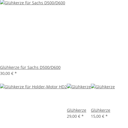
Glühkerze für Sachs D500/D600
30,00 €
*
Glühkerze
Glühkerze
29,00 €
*
15,00 €
*