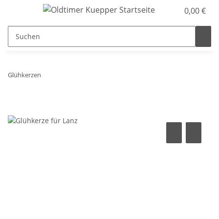
0,00 €
Glühkerzen