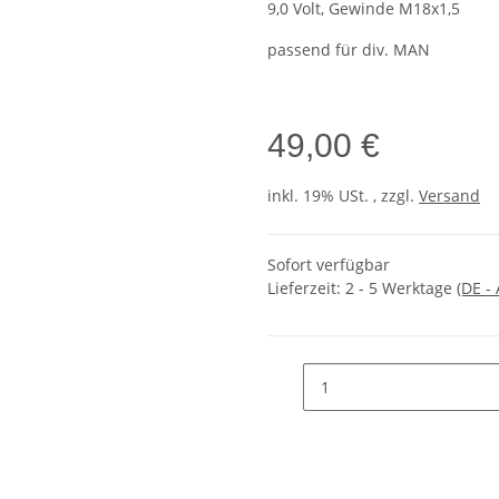
9,0 Volt, Gewinde M18x1,5
passend für div. MAN
49,00 €
inkl. 19% USt. , zzgl.
Versand
Sofort verfügbar
Lieferzeit:
2 - 5 Werktage
(DE -