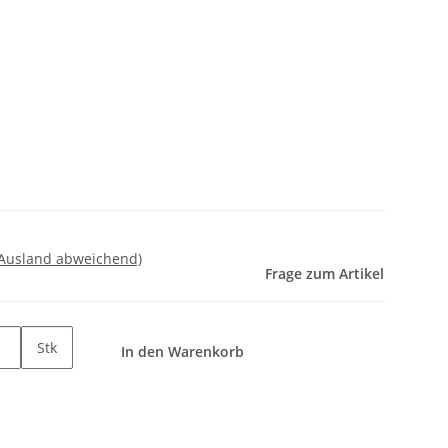
 Ausland abweichend)
Frage zum Artikel
Stk
In den Warenkorb