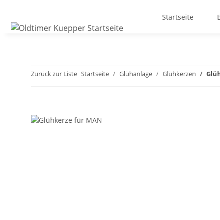
Startseite
Zurück zur Liste
Startseite
Glühanlage
Glühkerzen
Glü