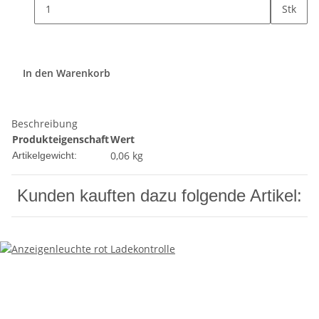
Stk
In den Warenkorb
Beschreibung
Produkteigenschaft
Wert
0,06
kg
Artikelgewicht:
Kunden kauften dazu folgende Artikel: