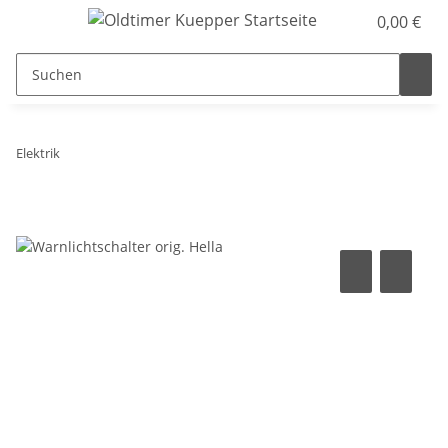
0,00 €
Elektrik