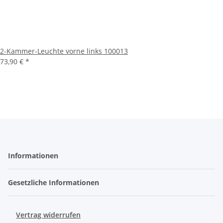
2-Kammer-Leuchte vorne links 100013
73,90 €
*
Informationen
Gesetzliche Informationen
Vertrag widerrufen