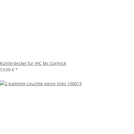
Kühlerdeckel für IHC Mc Cormick
53,00 €
*