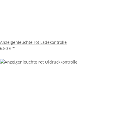
Anzeigenleuchte rot Ladekontrolle
6,80 €
*