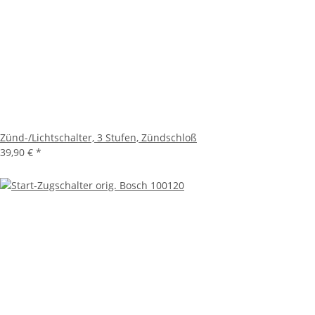
Zünd-/Lichtschalter, 3 Stufen, Zündschloß
39,90 €
*