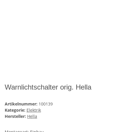
Warnlichtschalter orig. Hella
Artikelnummer:
100139
Kategorie:
Elektrik
Hersteller:
Hella
Montageart: Einbau