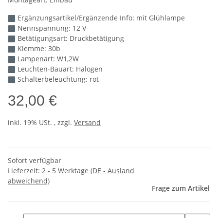
Ergänzungsartikel/Ergänzende Info: mit Glühlampe
Nennspannung: 12 V
Betätigungsart: Druckbetätigung
Klemme: 30b
Lampenart: W1,2W
Leuchten-Bauart: Halogen
Schalterbeleuchtung: rot
32,00 €
inkl. 19% USt. , zzgl.
Versand
Sofort verfügbar
Lieferzeit:
2 - 5 Werktage
(DE - Ausland
abweichend)
Frage zum Artikel