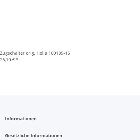
Zugschalter orig. Hella 100189-16
26,10 €
*
Informationen
Gesetzliche Informationen