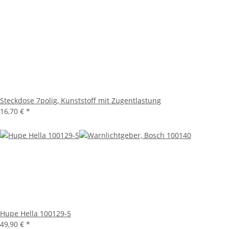
Steckdose 7polig, Kunststoff mit Zugentlastung
16,70 €
*
Hupe Hella 100129-5
49,90 €
*