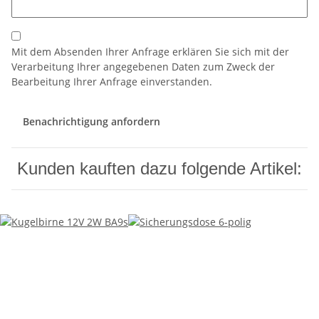
Mit dem Absenden Ihrer Anfrage erklären Sie sich mit der
Verarbeitung Ihrer angegebenen Daten zum Zweck der
Bearbeitung Ihrer Anfrage einverstanden.
Benachrichtigung anfordern
Kunden kauften dazu folgende Artikel: