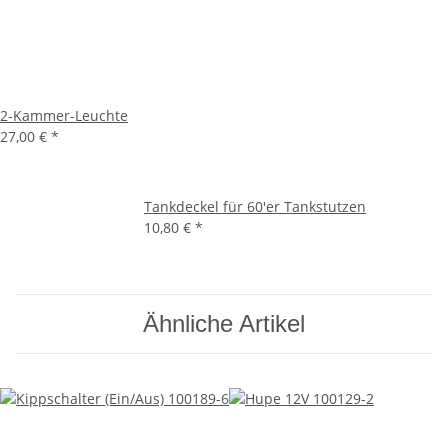
2-Kammer-Leuchte
27,00 €
*
Tankdeckel für 60'er Tankstutzen
10,80 €
*
Ähnliche Artikel