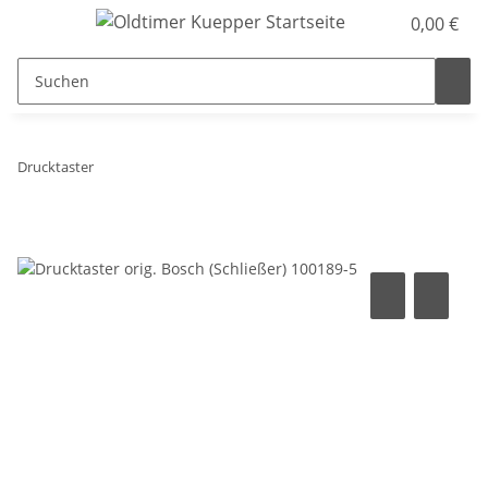
0,00 €
Drucktaster