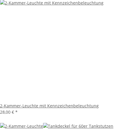
2-Kammer-Leuchte mit Kennzeichenbeleuchtung
28,00 €
*