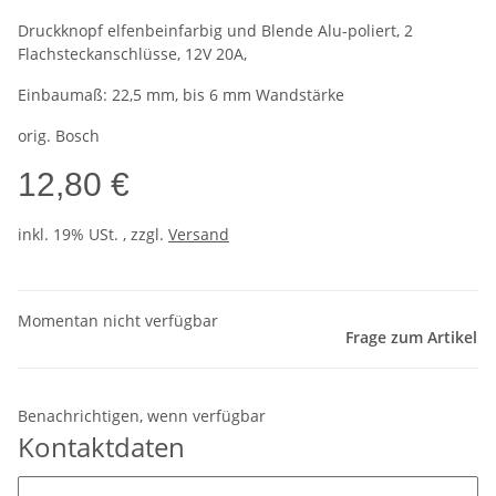
Druckknopf elfenbeinfarbig und Blende Alu-poliert, 2
Flachsteckanschlüsse, 12V 20A,
Einbaumaß: 22,5 mm, bis 6 mm Wandstärke
orig. Bosch
12,80 €
inkl. 19% USt. , zzgl.
Versand
Momentan nicht verfügbar
Frage zum Artikel
Benachrichtigen, wenn verfügbar
Kontaktdaten