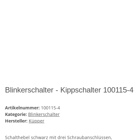
Blinkerschalter - Kippschalter 100115-4
Artikelnummer:
100115-4
Kategorie:
Blinkerschalter
Hersteller:
Küpper
Schalthebel schwarz mit drei Schraubanschlüssen,