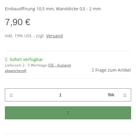
Einbauöffnung 10,5 mm, Wanddicke 0,5 - 2 mm
7,90 €
inkl. 19% USt. , zzgl.
Versand
Sofort verfügbar
Lieferzeit:
2 - 5 Werktage
(DE - Ausland
Frage zum Artikel
abweichend)
Stk