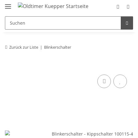
Zurück zur Liste
Blinkerschalter