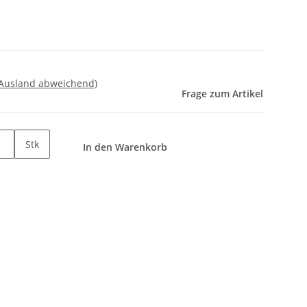
 Ausland abweichend)
Frage zum Artikel
Stk
In den Warenkorb