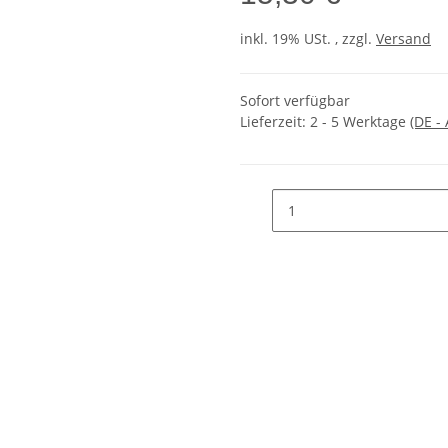
inkl. 19% USt. , zzgl.
Versand
Sofort verfügbar
Lieferzeit:
2 - 5 Werktage
(DE -