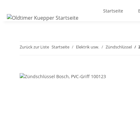
Startseite
Zurück zur Liste
Startseite
Elektrik usw.
Zündschlüssel