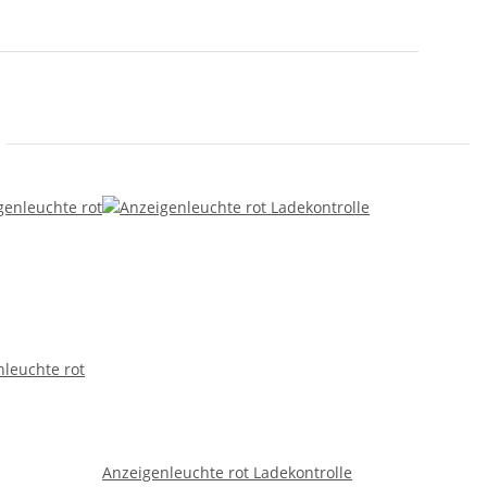
leuchte rot
Anzeigenleuchte rot Ladekontrolle