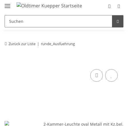
Zurück zur Liste
runde_Ausfuehrung