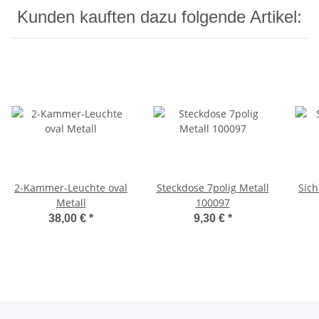
Kunden kauften dazu folgende Artikel:
2-Kammer-Leuchte oval
Steckdose 7polig Metall
Sich
Metall
100097
38,00 €
*
9,30 €
*