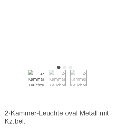
2-Kammer-Leuchte oval Metall mit
Kz.bel.