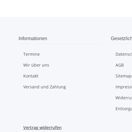
Informationen
Gesetzlic
Termine
Datensc
Wir über uns
AGB
Kontakt
Sitemap
Versand und Zahlung
Impres
Widerru
Entsorg
Vertrag widerrufen