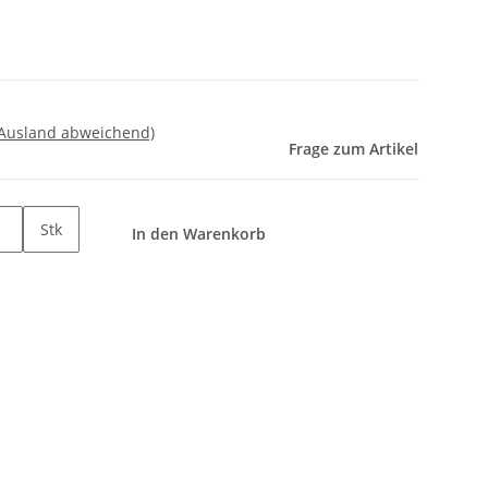
 Ausland abweichend)
Frage zum Artikel
Stk
In den Warenkorb