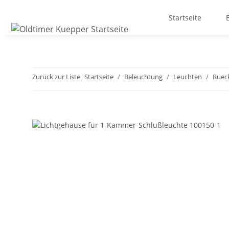
Startseite
Zurück zur Liste
Startseite
Beleuchtung
Leuchten
Ruec