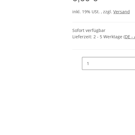
inkl. 19% USt. , zzgl.
Versand
Sofort verfügbar
Lieferzeit:
2 - 5 Werktage
(DE -