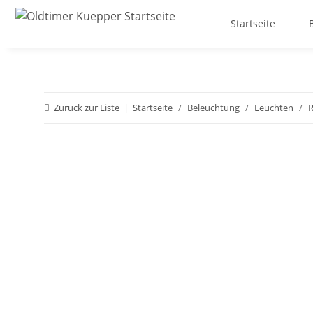
Startseite
Zurück zur Liste
Startseite
Beleuchtung
Leuchten
R