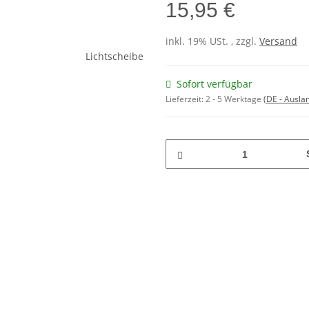
15,95 €
inkl. 19% USt. , zzgl.
Versand
Sofort verfügbar
Lieferzeit:
2 - 5 Werktage
(DE - Ausla