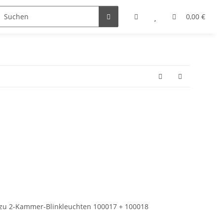
0,00 €
 zu 2-Kammer-Blinkleuchten 100017 + 100018