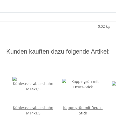
0,02
kg
Kunden kauften dazu folgende Artikel:
Kühlwasserablasshahn
Kappe grün mit Deutz-
M14x1,5
Stick