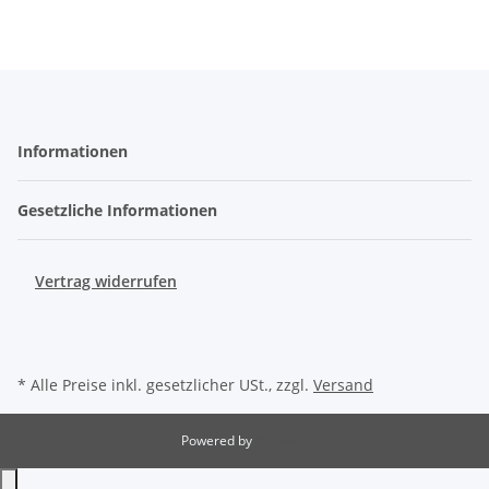
Informationen
Gesetzliche Informationen
Vertrag widerrufen
* Alle Preise inkl. gesetzlicher USt., zzgl.
Versand
Powered by
JTL-Shop