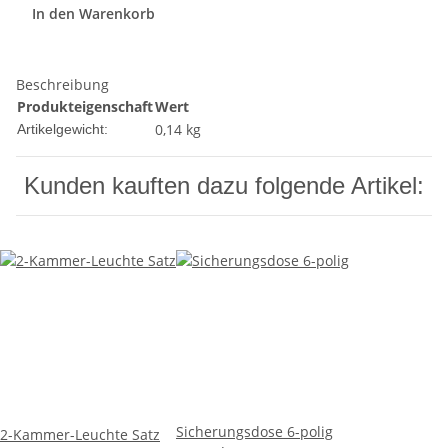
In den Warenkorb
Beschreibung
Produkteigenschaft
Wert
0,14
kg
Artikelgewicht:
Kunden kauften dazu folgende Artikel:
Sicherungsdose 6-polig
2-Kammer-Leuchte Satz