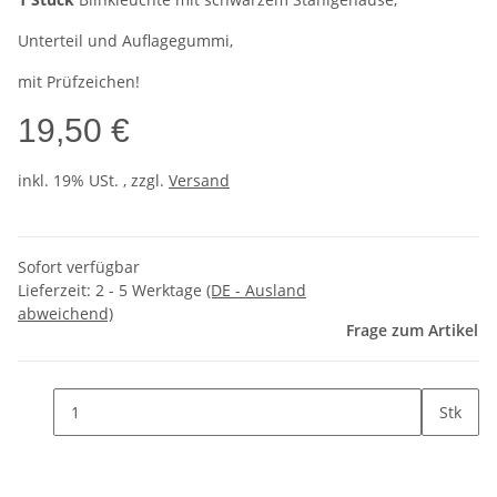
Unterteil und Auflagegummi,
mit Prüfzeichen!
19,50 €
inkl. 19% USt. , zzgl.
Versand
Sofort verfügbar
Lieferzeit:
2 - 5 Werktage
(DE - Ausland
abweichend)
Frage zum Artikel
Stk