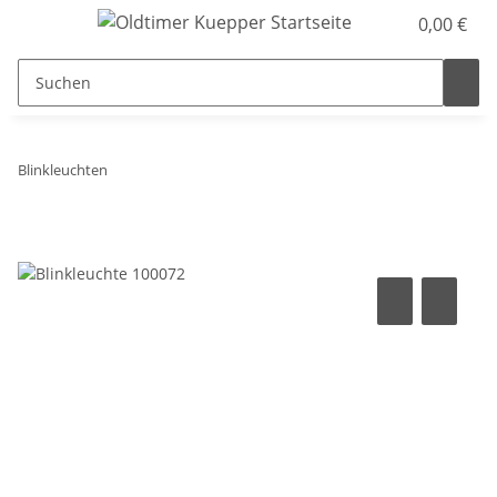
0,00 €
Blinkleuchten