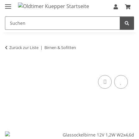
Zurück zur Liste
Birnen & Sofitten