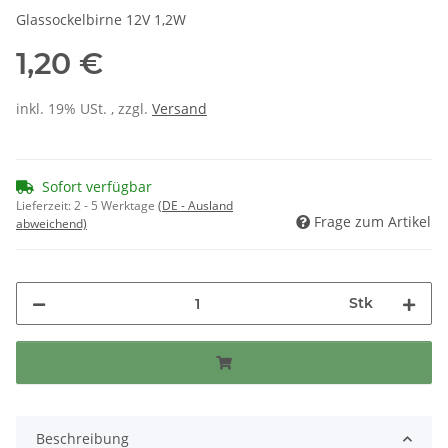
Glassockelbirne 12V 1,2W
1,20 €
inkl. 19% USt. , zzgl.
Versand
Sofort verfügbar
Lieferzeit:
2 - 5 Werktage
(DE - Ausland
Frage zum Artikel
abweichend)
Stk
Beschreibung