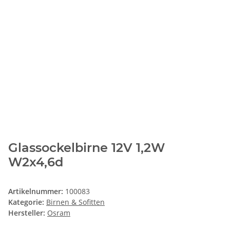
Glassockelbirne 12V 1,2W
W2x4,6d
Artikelnummer:
100083
Kategorie:
Birnen & Sofitten
Hersteller:
Osram