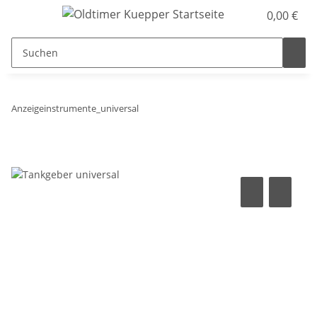
0,00 €
Anzeigeinstrumente_universal