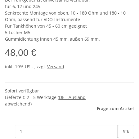
für 6, 12 und 24V.
Senkrechte Montage von oben, 10 - 180 Ohm und 180 - 10
Ohm, passend für VDO-Instrumente
Für Tankhöhen von 45 - 60 cm geeignet
5 Löcher M5
Gummidichtung innen 45 mm, außen 69 mm.
48,00 €
inkl. 19% USt. , zzgl.
Versand
Sofort verfügbar
Lieferzeit:
2 - 5 Werktage
(DE - Ausland
abweichend)
Frage zum Artikel
Stk