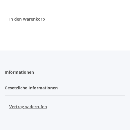
In den Warenkorb
Informationen
Gesetzliche Informationen
Vertrag widerrufen