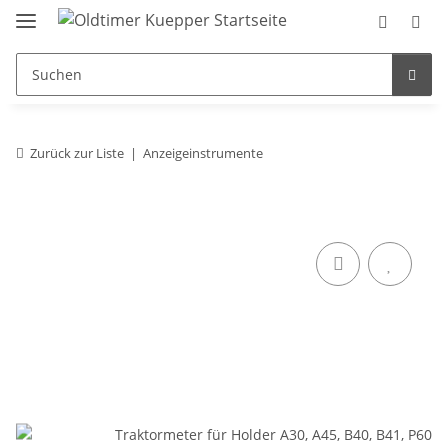
Zurück zur Liste
Anzeigeinstrumente