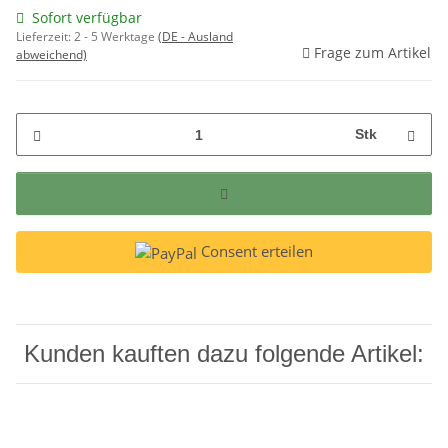
Sofort verfügbar
Lieferzeit:
2 - 5 Werktage
(DE - Ausland
Frage zum Artikel
abweichend)
Stk
Consent erteilen
Kunden kauften dazu folgende Artikel: