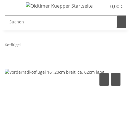
0,00 €
Kotflügel