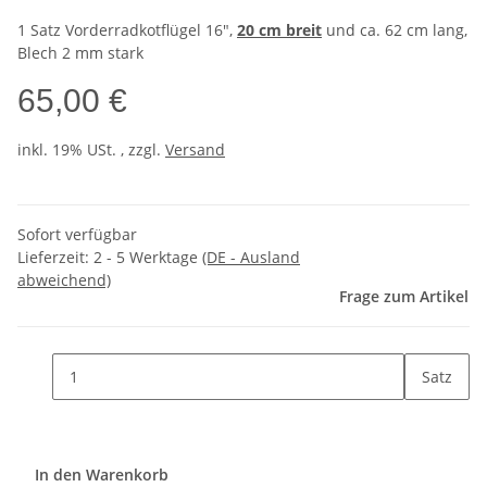
1 Satz Vorderradkotflügel 16",
20 cm breit
und ca. 62 cm lang,
Blech 2 mm stark
65,00 €
inkl. 19% USt. , zzgl.
Versand
Sofort verfügbar
Lieferzeit:
2 - 5 Werktage
(DE - Ausland
abweichend)
Frage zum Artikel
Satz
In den Warenkorb