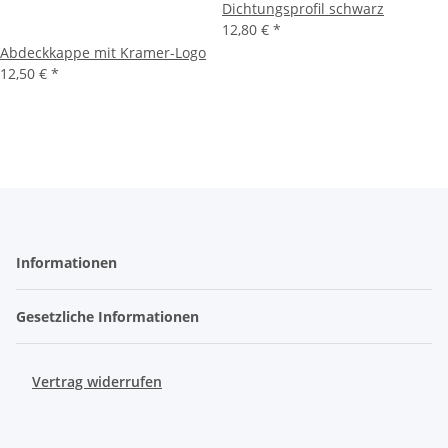
Dichtungsprofil schwarz
12,80 €
*
Abdeckkappe mit Kramer-Logo
12,50 €
*
Informationen
Gesetzliche Informationen
Vertrag widerrufen