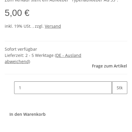
5,00 €
inkl. 19% USt. , zzgl.
Versand
Sofort verfügbar
Lieferzeit:
2 - 5 Werktage
(DE - Ausland
abweichend)
Frage zum Artikel
Stk
In den Warenkorb