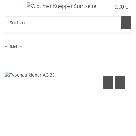
0,00 €
Aufkleber