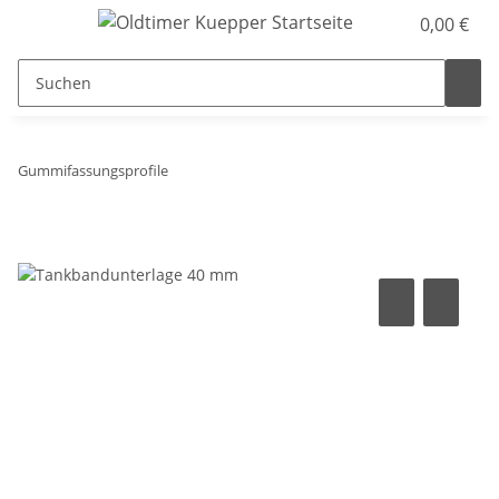
0,00 €
Gummifassungsprofile