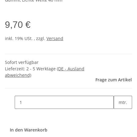
9,70 €
inkl. 19% USt. , zzgl.
Versand
Sofort verfügbar
Lieferzeit:
2 - 5 Werktage
(DE - Ausland
abweichend)
Frage zum Artikel
mtr.
In den Warenkorb