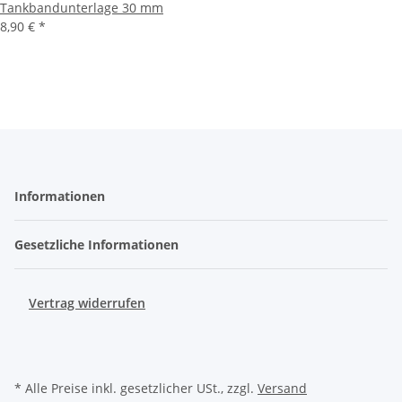
Tankbandunterlage 30 mm
8,90 €
*
Informationen
Gesetzliche Informationen
Vertrag widerrufen
* Alle Preise inkl. gesetzlicher USt., zzgl.
Versand