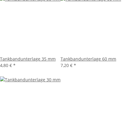
Tankbandunterlage 35 mm
Tankbandunterlage 60 mm
4,80 €
*
7,20 €
*