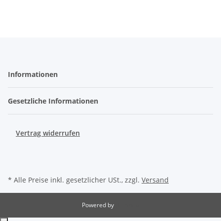
Informationen
Gesetzliche Informationen
Vertrag widerrufen
* Alle Preise inkl. gesetzlicher USt., zzgl.
Versand
Powered by
JTL-Shop