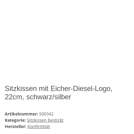
Sitzkissen mit Eicher-Diesel-Logo,
22cm, schwarz/silber
Artikelnummer:
500342
Kategorie:
Sitzkissen bestickt
Hersteller:
Konfirmität