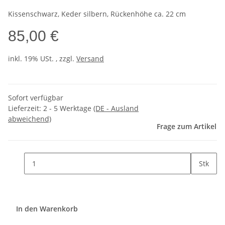
Kissenschwarz, Keder silbern, Rückenhöhe ca. 22 cm
85,00 €
inkl. 19% USt. , zzgl.
Versand
Sofort verfügbar
Lieferzeit:
2 - 5 Werktage
(DE - Ausland
abweichend)
Frage zum Artikel
Stk
In den Warenkorb