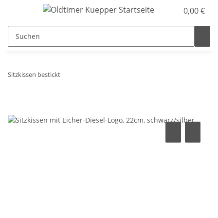
0,00 €
Sitzkissen bestickt