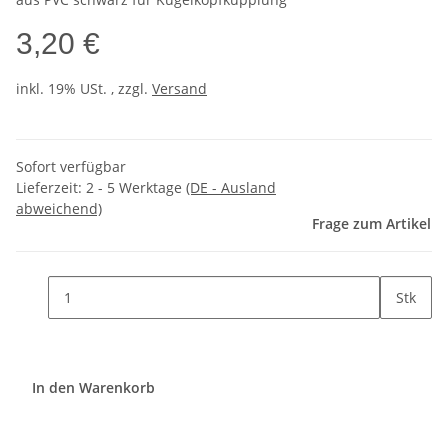
3,20 €
inkl. 19% USt. , zzgl.
Versand
Sofort verfügbar
Lieferzeit:
2 - 5 Werktage
(DE - Ausland
abweichend)
Frage zum Artikel
Stk
In den Warenkorb