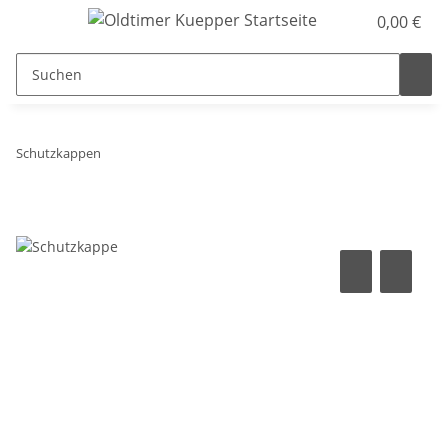
0,00 €
Schutzkappen