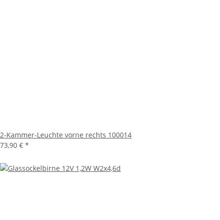
2-Kammer-Leuchte vorne rechts 100014
73,90 €
*