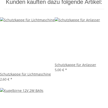
Kunden kauften dazu folgende Artikel:
Schutzkappe für Anlasser
5,00 €
*
Schutzkappe für Lichtmaschine
2,60 €
*