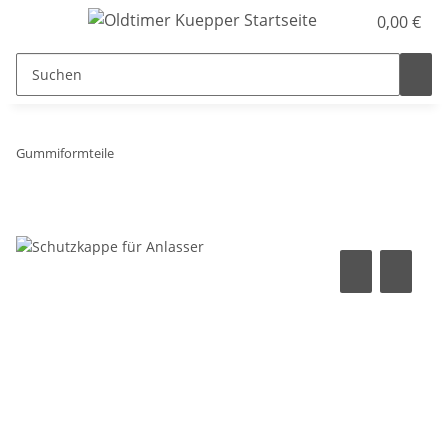
0,00 €
Gummiformteile