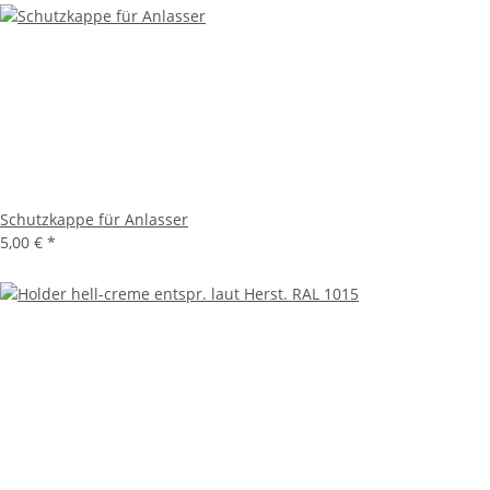
Schutzkappe für Anlasser
5,00 €
*