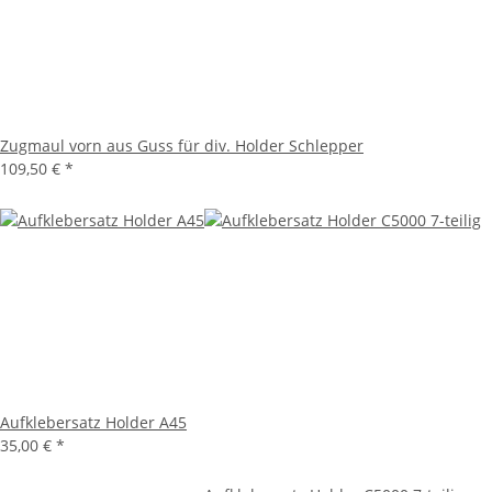
Zugmaul vorn aus Guss für div. Holder Schlepper
109,50 €
*
Aufklebersatz Holder A45
35,00 €
*