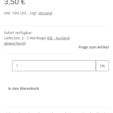
3,50 €
inkl. 19% USt. , zzgl.
Versand
Sofort verfügbar
Lieferzeit:
2 - 5 Werktage
(DE - Ausland
abweichend)
Frage zum Artikel
Stk
In den Warenkorb