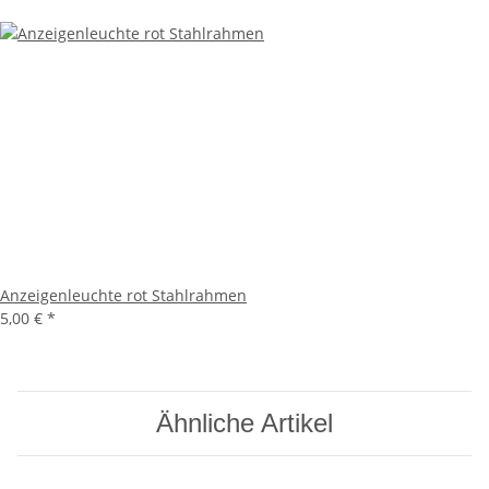
Anzeigenleuchte rot Stahlrahmen
5,00 €
*
Ähnliche Artikel