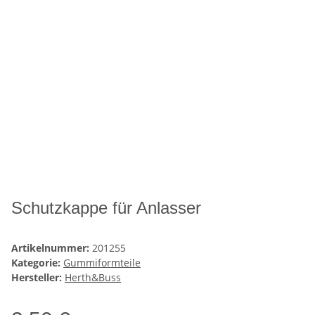
Schutzkappe für Anlasser
Artikelnummer:
201255
Kategorie:
Gummiformteile
Hersteller:
Herth&Buss