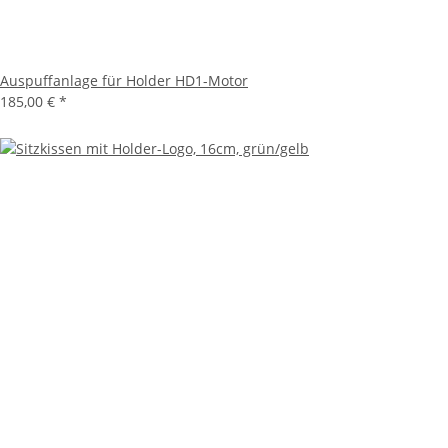
Auspuffanlage für Holder HD1-Motor
185,00 €
*