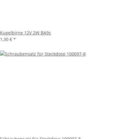
Kugelbirne 12V 2W BA9s
1,30 €
*
Schraubensatz für Steckdose 100097-8