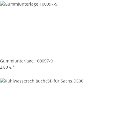
Gummiunterlage 100097-9
2,80 €
*