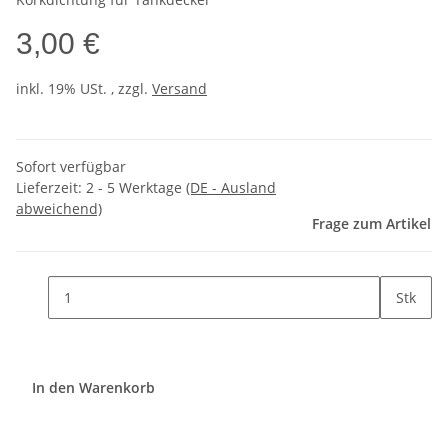
3,00 €
inkl. 19% USt. , zzgl.
Versand
Sofort verfügbar
Lieferzeit:
2 - 5 Werktage
(DE - Ausland
abweichend)
Frage zum Artikel
Stk
In den Warenkorb