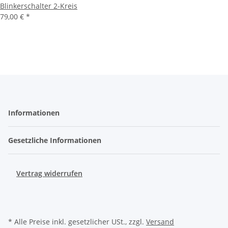
Blinkerschalter 2-Kreis
79,00 €
*
Informationen
Gesetzliche Informationen
Vertrag widerrufen
* Alle Preise inkl. gesetzlicher USt., zzgl.
Versand