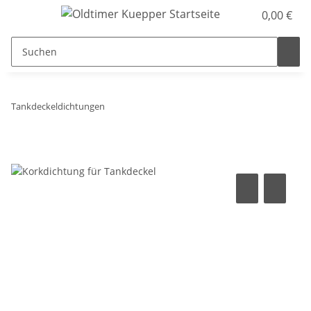
0,00 €
Tankdeckeldichtungen