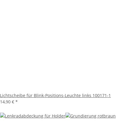
Lichtscheibe für Blink-Positions-Leuchte links 100171-1
14,90 €
*