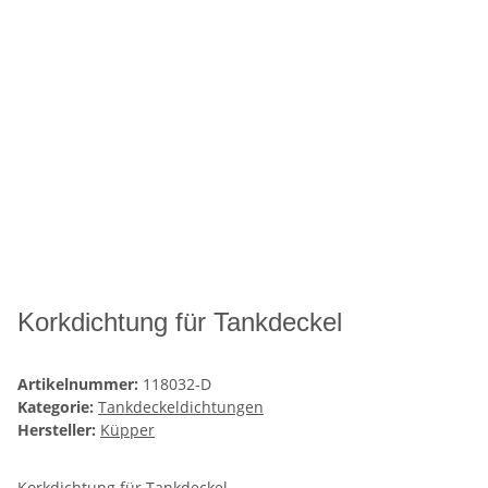
Korkdichtung für Tankdeckel
Artikelnummer:
118032-D
Kategorie:
Tankdeckeldichtungen
Hersteller:
Küpper
Korkdichtung für Tankdeckel