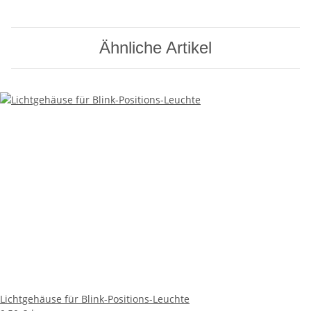
Ähnliche Artikel
Lichtgehäuse für Blink-Positions-Leuchte