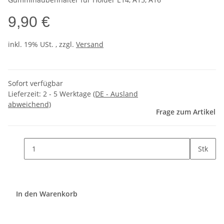
9,90 €
inkl. 19% USt. , zzgl.
Versand
Sofort verfügbar
Lieferzeit:
2 - 5 Werktage
(DE - Ausland
abweichend)
Frage zum Artikel
Stk
In den Warenkorb