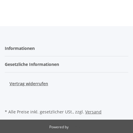
Informationen
Gesetzliche Informationen
Vertrag widerrufen
* Alle Preise inkl. gesetzlicher USt., zzgl.
Versand
Powered by
JTL-Shop