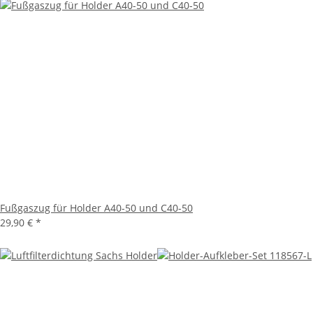
Fußgaszug für Holder A40-50 und C40-50
29,90 €
*