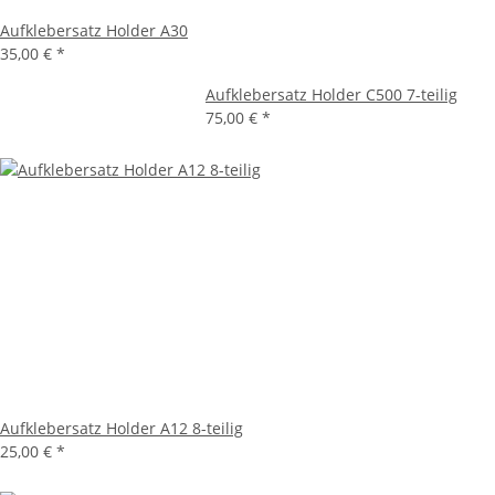
Aufklebersatz Holder A30
35,00 €
*
Aufklebersatz Holder C500 7-teilig
75,00 €
*
Aufklebersatz Holder A12 8-teilig
25,00 €
*