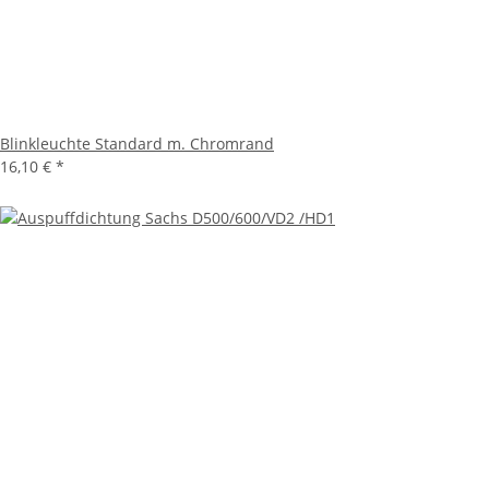
Blinkleuchte Standard m. Chromrand
16,10 €
*