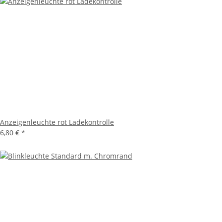
Anzeigenleuchte rot Ladekontrolle
6,80 €
*