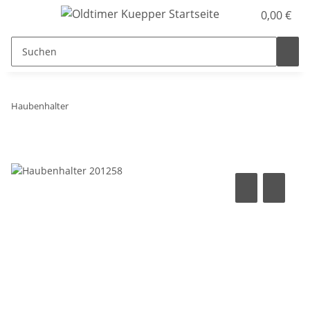
0,00 €
Haubenhalter