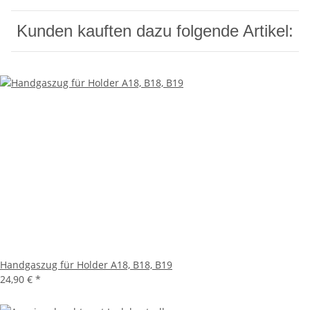
Kunden kauften dazu folgende Artikel:
Handgaszug für Holder A18, B18, B19
24,90 €
*