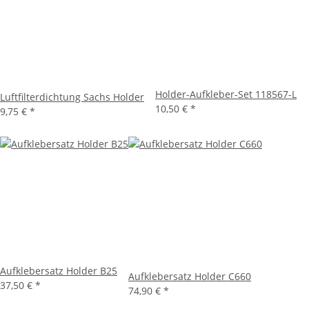
Holder-Aufkleber-Set 118567-L
Luftfilterdichtung Sachs Holder
10,50 €
*
9,75 €
*
Aufklebersatz Holder B25
Aufklebersatz Holder C660
37,50 €
*
74,90 €
*