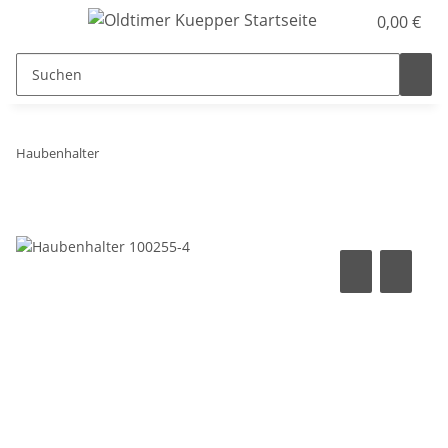
0,00 €
Haubenhalter