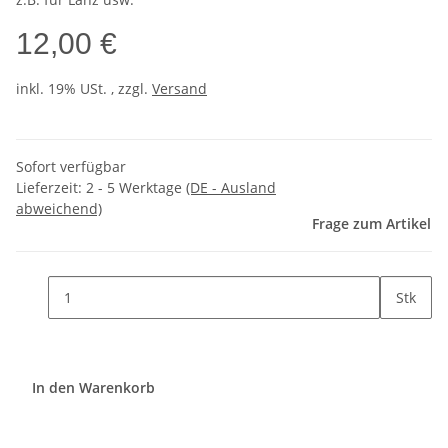
12,00 €
inkl. 19% USt. , zzgl.
Versand
Sofort verfügbar
Lieferzeit:
2 - 5 Werktage
(DE - Ausland
abweichend)
Frage zum Artikel
Stk
In den Warenkorb