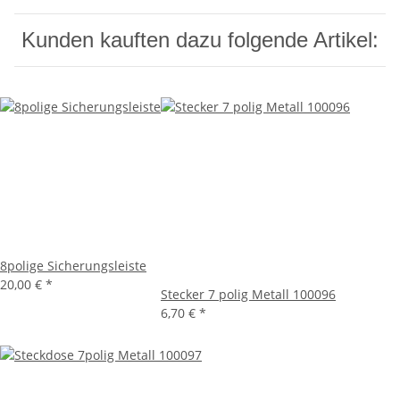
Kunden kauften dazu folgende Artikel:
8polige Sicherungsleiste
20,00 €
*
Stecker 7 polig Metall 100096
6,70 €
*