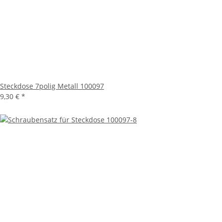
Steckdose 7polig Metall 100097
9,30 €
*