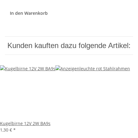
In den Warenkorb
Kunden kauften dazu folgende Artikel:
Kugelbirne 12V 2W BA9s
1,30 €
*