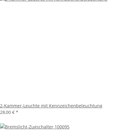
2-Kammer-Leuchte mit Kennzeichenbeleuchtung
28,00 €
*