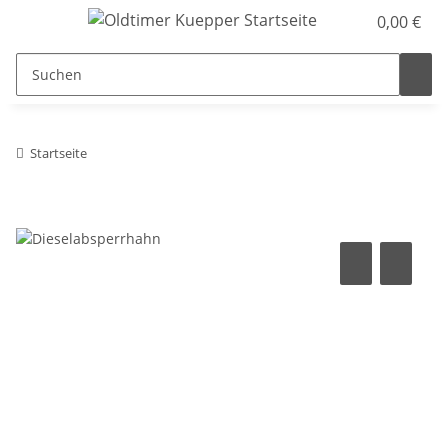
0,00 €
Startseite