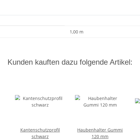
1,00 m
Kunden kauften dazu folgende Artikel:
Kantenschutzprofil
Haubenhalter Gummi
schwarz
120 mm