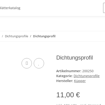
Blätterkatalog
Dichtungsprofile
Dichtungsprofil
Dichtungsprofil
Artikelnummer:
200250
Kategorie:
Dichtungsprofile
Hersteller:
Küpper
11,00 €