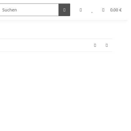
0,00 €