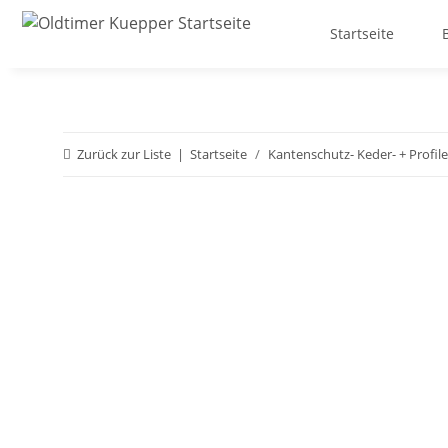
Startseite
Zurück zur Liste
Startseite
Kantenschutz- Keder- + Profile