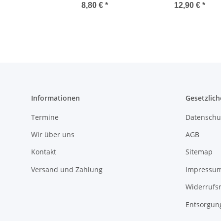
8,80 €
*
12,90 €
*
Informationen
Gesetzlich
Termine
Datenschu
Wir über uns
AGB
Kontakt
Sitemap
Versand und Zahlung
Impressu
Widerrufs
Entsorgun