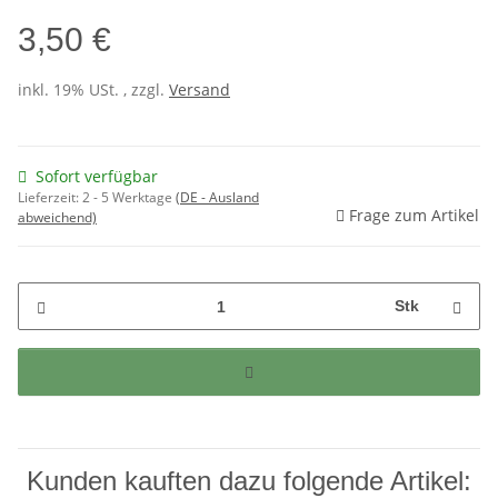
3,50 €
inkl. 19% USt. , zzgl.
Versand
Sofort verfügbar
Lieferzeit:
2 - 5 Werktage
(DE - Ausland
Frage zum Artikel
abweichend)
Stk
Kunden kauften dazu folgende Artikel: