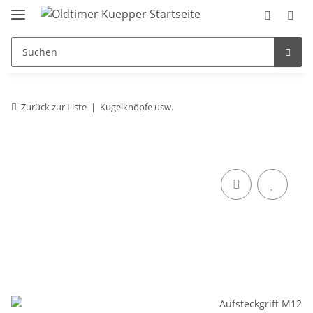
Zurück zur Liste
Kugelknöpfe usw.