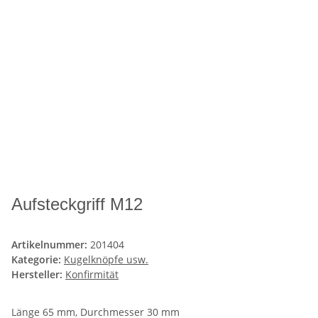
Aufsteckgriff M12
Artikelnummer:
201404
Kategorie:
Kugelknöpfe usw.
Hersteller:
Konfirmität
Länge 65 mm, Durchmesser 30 mm