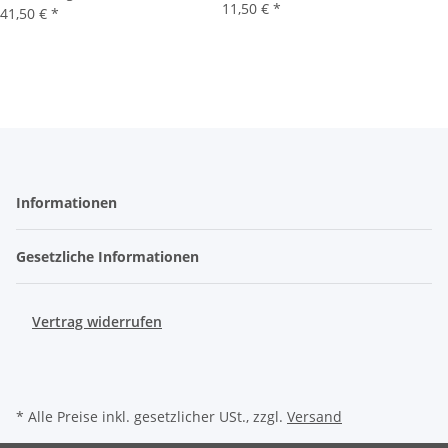
11,50 €
*
41,50 €
*
Informationen
Gesetzliche Informationen
Vertrag widerrufen
* Alle Preise inkl. gesetzlicher USt., zzgl.
Versand