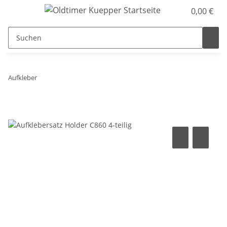
0,00 €
Aufkleber