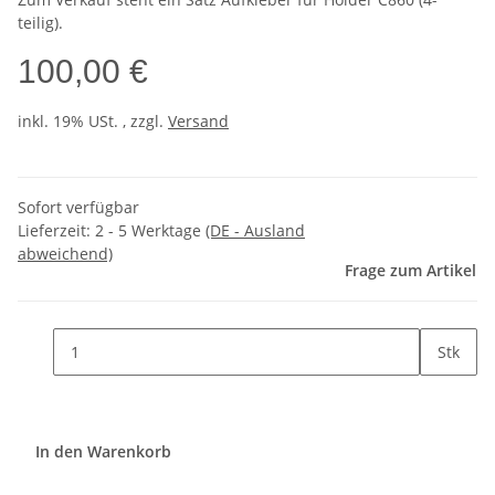
teilig).
100,00 €
inkl. 19% USt. , zzgl.
Versand
Sofort verfügbar
Lieferzeit:
2 - 5 Werktage
(DE - Ausland
abweichend)
Frage zum Artikel
Stk
In den Warenkorb