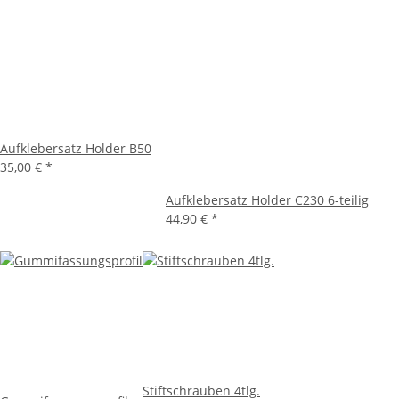
Aufklebersatz Holder B50
35,00 €
*
Aufklebersatz Holder C230 6-teilig
44,90 €
*
Stiftschrauben 4tlg.